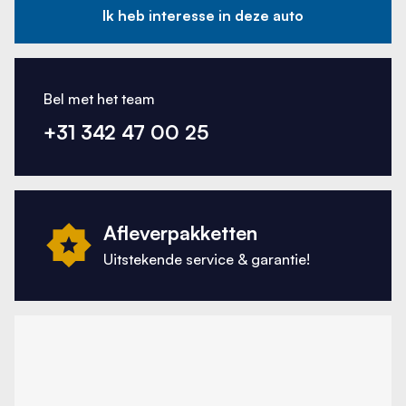
Ik heb interesse in deze auto
Bel met het team
+31 342 47 00 25
Afleverpakketten
Uitstekende service & garantie!