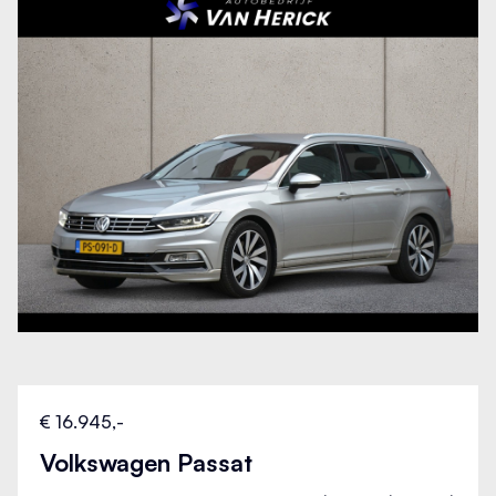
€ 16.945,-
Volkswagen Passat