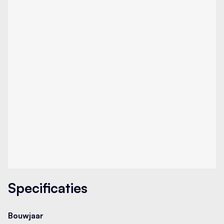
Specificaties
Bouwjaar