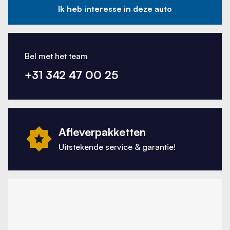
Ik heb interesse in deze auto
Bel met het team
+31 342 47 00 25
Afleverpakketten
Uitstekende service & garantie!