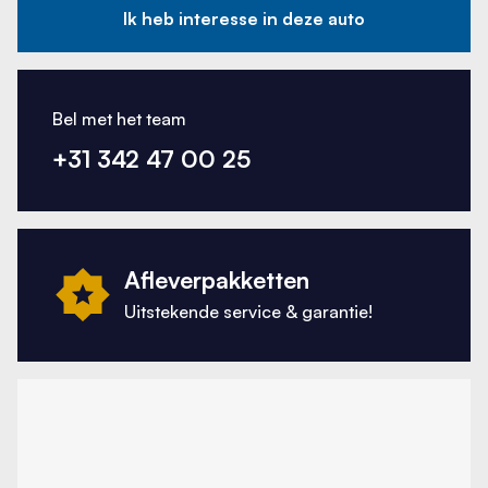
Ik heb interesse in deze auto
Bel met het team
+31 342 47 00 25
Afleverpakketten
Uitstekende service & garantie!