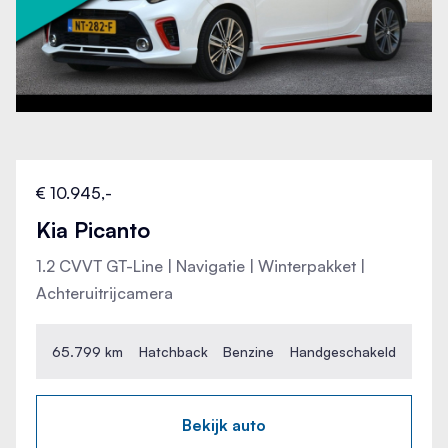
€ 10.945,-
Kia Picanto
1.2 CVVT GT-Line | Navigatie | Winterpakket |
Achteruitrijcamera
65.799 km
Hatchback
Benzine
Handgeschakeld
Bekijk auto