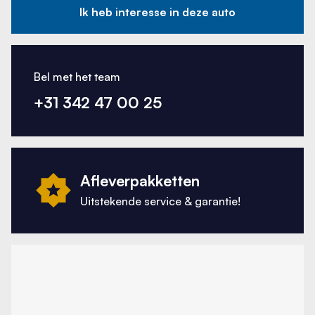
Ik heb interesse in deze auto
Bel met het team
+31 342 47 00 25
Afleverpakketten
Uitstekende service & garantie!