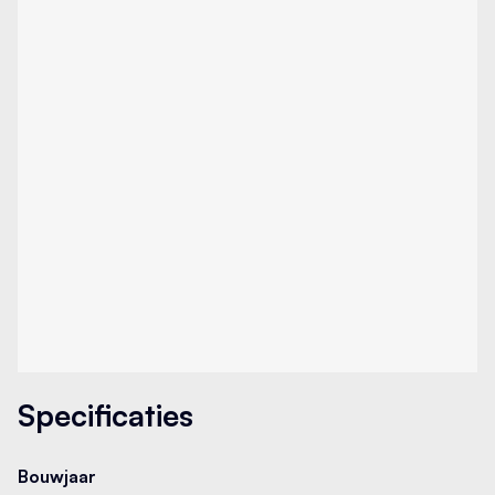
Specificaties
Bouwjaar