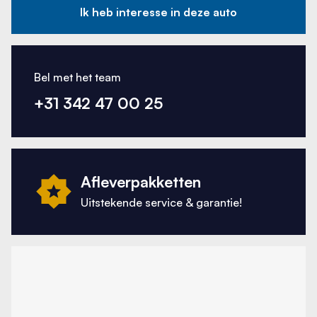
Ik heb interesse in deze auto
Bel met het team
+31 342 47 00 25
Afleverpakketten
Uitstekende service & garantie!