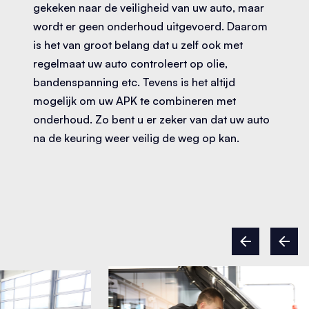
gekeken naar de veiligheid van uw auto, maar
wordt er geen onderhoud uitgevoerd. Daarom
is het van groot belang dat u zelf ook met
regelmaat uw auto controleert op olie,
bandenspanning etc. Tevens is het altijd
mogelijk om uw APK te combineren met
onderhoud. Zo bent u er zeker van dat uw auto
na de keuring weer veilig de weg op kan.