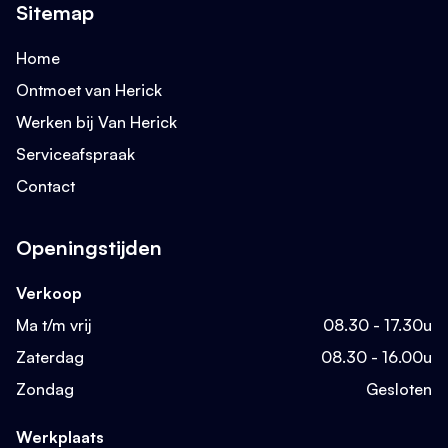
Sitemap
Home
Ontmoet van Herick
Werken bij Van Herick
Serviceafspraak
Contact
Openingstijden
Verkoop
Ma t/m vrij
08.30 - 17.30u
Zaterdag
08.30 - 16.00u
Zondag
Gesloten
Werkplaats