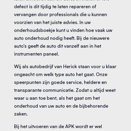
defect is dit tijdig te laten repareren of
vervangen door professionals die u kunnen
voorzien van het juiste advies. In uw
onderhoudsboekje kunt u vinden hoe vaak uw
auto onderhoud nodig heeft. Bij de nieuwere
auto’s geeft de auto dit vanzelf aan in het
instrumenten paneel.
Wij als autobedrijf van Herick staan voor u klaar
ongeacht om welk type auto het gaat. Onze
speerpunten zijn goede service, heldere en
transparante communicatie. Zodat u altijd weet
waar u aan toe bent, als het gaat om het
onderhoud van uw auto en de bijbehorende
zaken.
Bij het uitvoeren van de APK wordt er wel